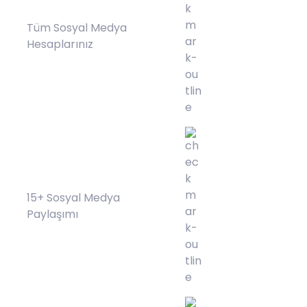
Tüm Sosyal Medya
Hesaplarınız
15+ Sosyal Medya
Paylaşımı