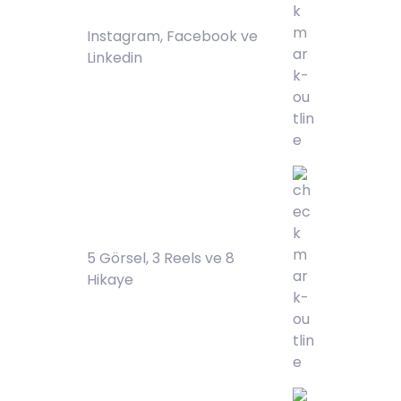
Instagram, Facebook ve
Linkedin
5 Görsel, 3 Reels ve 8
Hikaye