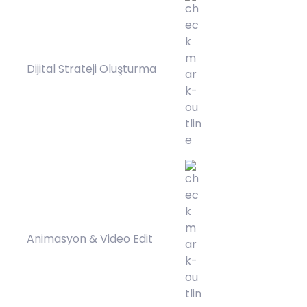
Dijital Strateji Oluşturma
Animasyon & Video Edit