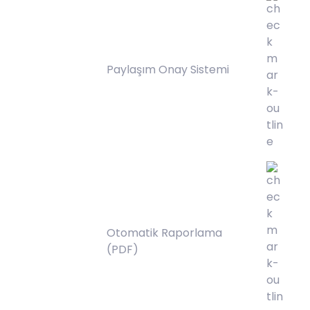
Paylaşım Onay Sistemi
Otomatik Raporlama
(PDF)