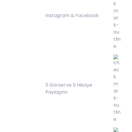
Instagram & Facebook
5 Görsel ve 5 Hikaye
Paylaşımı