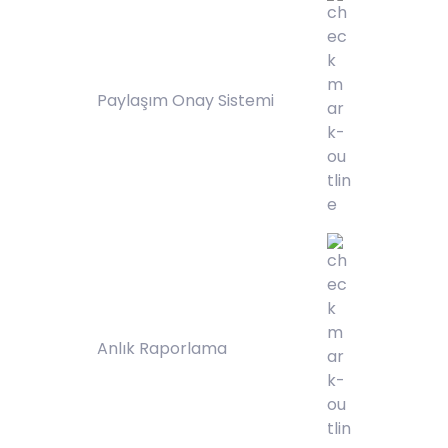
Paylaşım Onay Sistemi
Anlık Raporlama