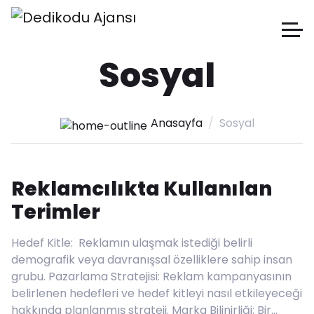
Sosyal
Anasayfa
Sosyal
Reklamcılıkta Kullanılan
Terimler
Hedef Kitle: Reklamın ulaşmak istediği belirli
demografik veya davranışsal özelliklere sahip insan
grubu. Pazarlama Stratejisi: Reklam kampanyasının
belirlenen hedefleri ve hedef kitleyi nasıl etkileyeceği
hakkında planlanmış strateji. Marka Bilinirliği: Bir…