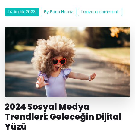
14 Aralık 2023
By Banu Horoz
Leave a comment
2024 Sosyal Medya
Trendleri: Geleceğin Dijital
Yüzü