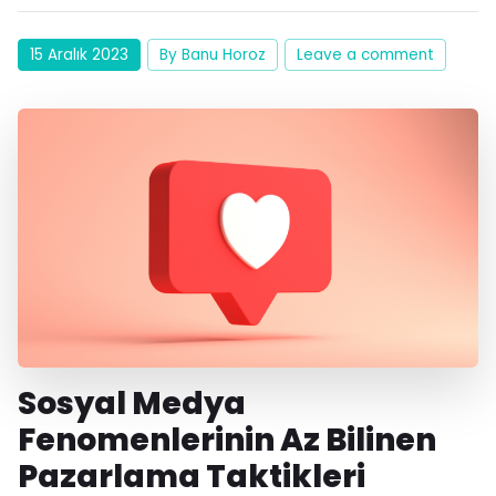
15 Aralık 2023
By Banu Horoz
Leave a comment
Sosyal Medya
Fenomenlerinin Az Bilinen
Pazarlama Taktikleri