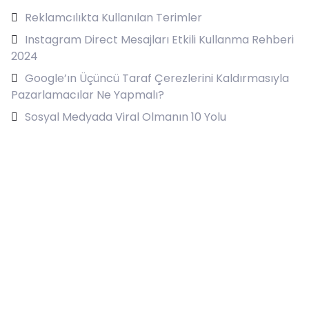
Reklamcılıkta Kullanılan Terimler
Instagram Direct Mesajları Etkili Kullanma Rehberi
2024
Google’ın Üçüncü Taraf Çerezlerini Kaldırmasıyla
Pazarlamacılar Ne Yapmalı?
Sosyal Medyada Viral Olmanın 10 Yolu