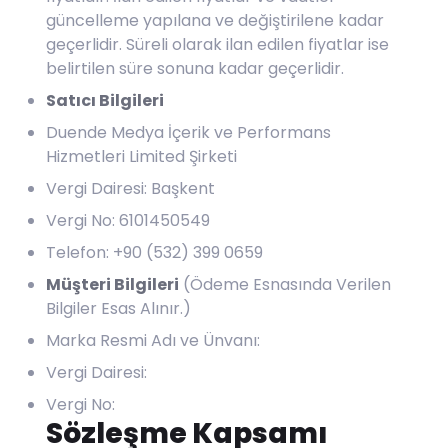
güncelleme yapılana ve değiştirilene kadar
geçerlidir. Süreli olarak ilan edilen fiyatlar ise
belirtilen süre sonuna kadar geçerlidir.
Satıcı Bilgileri
Duende Medya İçerik ve Performans
Hizmetleri Limited Şirketi
Vergi Dairesi: Başkent
Vergi No: 6101450549
Telefon: +90 (532) 399 0659
Müşteri Bilgileri
(Ödeme Esnasında Verilen
Bilgiler Esas Alınır.)
Marka Resmi Adı ve Ünvanı:
Vergi Dairesi:
Vergi No:
Sözleşme Kapsamı