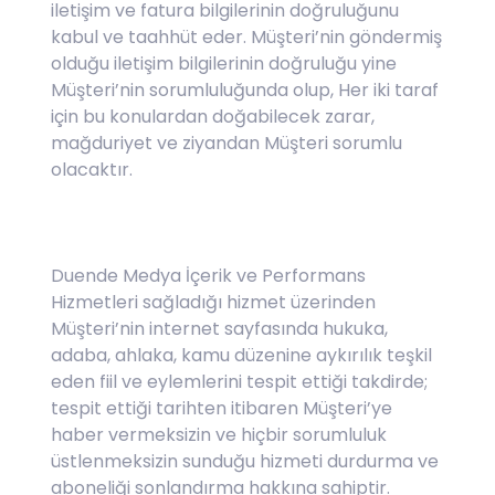
iletişim ve fatura bilgilerinin doğruluğunu
kabul ve taahhüt eder. Müşteri’nin göndermiş
olduğu iletişim bilgilerinin doğruluğu yine
Müşteri’nin sorumluluğunda olup, Her iki taraf
için bu konulardan doğabilecek zarar,
mağduriyet ve ziyandan Müşteri sorumlu
olacaktır.
Duende Medya İçerik ve Performans
Hizmetleri sağladığı hizmet üzerinden
Müşteri’nin internet sayfasında hukuka,
adaba, ahlaka, kamu düzenine aykırılık teşkil
eden fiil ve eylemlerini tespit ettiği takdirde;
tespit ettiği tarihten itibaren Müşteri’ye
haber vermeksizin ve hiçbir sorumluluk
üstlenmeksizin sunduğu hizmeti durdurma ve
aboneliği sonlandırma hakkına sahiptir.