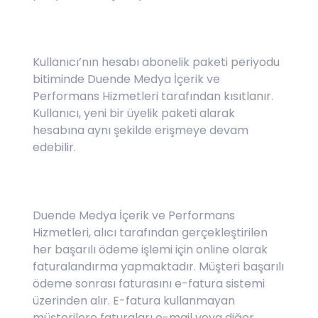
Kullanıcı’nın hesabı abonelik paketi periyodu
bitiminde Duende Medya İçerik ve
Performans Hizmetleri tarafından kısıtlanır.
Kullanıcı, yeni bir üyelik paketi alarak
hesabına aynı şekilde erişmeye devam
edebilir.
Duende Medya İçerik ve Performans
Hizmetleri, alıcı tarafından gerçekleştirilen
her başarılı ödeme işlemi için online olarak
faturalandırma yapmaktadır. Müşteri başarılı
ödeme sonrası faturasını e-fatura sistemi
üzerinden alır. E-fatura kullanmayan
müşterilere faturaları e-mail veya diğer