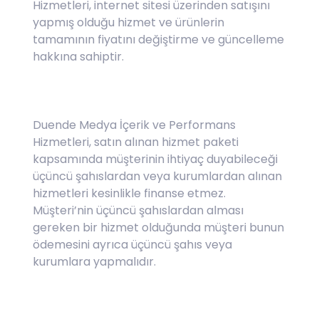
Hizmetleri, internet sitesi üzerinden satışını
yapmış olduğu hizmet ve ürünlerin
tamamının fiyatını değiştirme ve güncelleme
hakkına sahiptir.
Duende Medya İçerik ve Performans
Hizmetleri, satın alınan hizmet paketi
kapsamında müşterinin ihtiyaç duyabileceği
üçüncü şahıslardan veya kurumlardan alınan
hizmetleri kesinlikle finanse etmez.
Müşteri’nin üçüncü şahıslardan alması
gereken bir hizmet olduğunda müşteri bunun
ödemesini ayrıca üçüncü şahıs veya
kurumlara yapmalıdır.