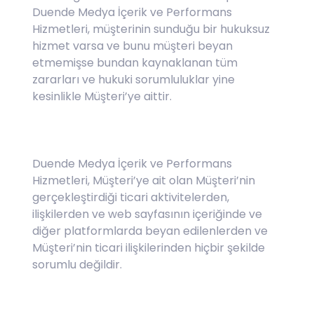
Duende Medya İçerik ve Performans
Hizmetleri, müşterinin sunduğu bir hukuksuz
hizmet varsa ve bunu müşteri beyan
etmemişse bundan kaynaklanan tüm
zararları ve hukuki sorumluluklar yine
kesinlikle Müşteri’ye aittir.
Duende Medya İçerik ve Performans
Hizmetleri, Müşteri’ye ait olan Müşteri’nin
gerçekleştirdiği ticari aktivitelerden,
ilişkilerden ve web sayfasının içeriğinde ve
diğer platformlarda beyan edilenlerden ve
Müşteri’nin ticari ilişkilerinden hiçbir şekilde
sorumlu değildir.