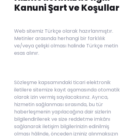
Kanuni Şart ve Koşullar
Web sitemiz Türkçe olarak hazırlanmıştır.
Metinler arasında herhangi bir farklılık
ve/veya çelişki olması halinde Türkçe metin
esas alınır.
Sözleşme kapsamındaki ticari elektronik
iletilere sitemize kayıt aşamasında otomatik
olarak izin vermiş sayılacaksınız. Ayrıca,
hizmetin sağlanması sırasında, bu tür
haberleşmenin yapılacağına dair sizlerin
bilgilendirilerek ve size reddetme imkânı
sağlanarak iletişim bilgilerinizin edinilmiş
olması hâlinde, önceden izniniz alınmaksızın