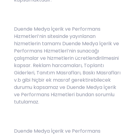
Duende Medya İçerik ve Performans
Hizmetleri’nin sitesinde yayınlanan
hizmetlerin tamamı Duende Medya İçerik ve
Performans Hizmetleri’nin sunacağı
çalışmalar ve hizmetlerin ücretlendirilmesini
kapsar. Reklam harcamaları, Toplantı
Giderleri, Tanıtım Masrafları, Baskı Masrafları
v.b gibi hiçbir ek masraf gerektirebilecek
durumu kapsamaz ve Duende Medya İçerik
ve Performans Hizmetleri bundan sorumlu
tutulamaz.
Duende Medya İçerik ve Performans