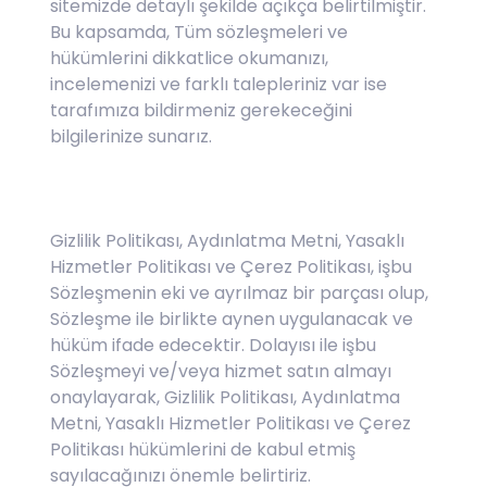
sitemizde detaylı şekilde açıkça belirtilmiştir.
Bu kapsamda, Tüm sözleşmeleri ve
hükümlerini dikkatlice okumanızı,
incelemenizi ve farklı talepleriniz var ise
tarafımıza bildirmeniz gerekeceğini
bilgilerinize sunarız.
Gizlilik Politikası, Aydınlatma Metni, Yasaklı
Hizmetler Politikası ve Çerez Politikası, işbu
Sözleşmenin eki ve ayrılmaz bir parçası olup,
Sözleşme ile birlikte aynen uygulanacak ve
hüküm ifade edecektir. Dolayısı ile işbu
Sözleşmeyi ve/veya hizmet satın almayı
onaylayarak, Gizlilik Politikası, Aydınlatma
Metni, Yasaklı Hizmetler Politikası ve Çerez
Politikası hükümlerini de kabul etmiş
sayılacağınızı önemle belirtiriz.