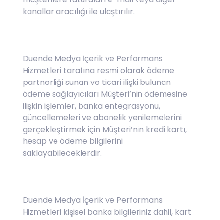
kanallar aracılığı ile ulaştırılır.
Duende Medya İçerik ve Performans
Hizmetleri tarafına resmi olarak ödeme
partnerliği sunan ve ticari ilişki bulunan
ödeme sağlayıcıları Müşteri’nin ödemesine
ilişkin işlemler, banka entegrasyonu,
güncellemeleri ve abonelik yenilemelerini
gerçekleştirmek için Müşteri’nin kredi kartı,
hesap ve ödeme bilgilerini
saklayabileceklerdir.
Duende Medya İçerik ve Performans
Hizmetleri kişisel banka bilgileriniz dahil, kart