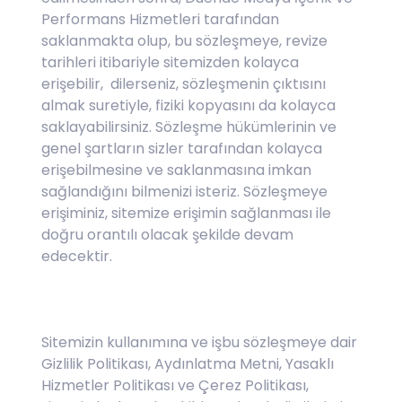
Performans Hizmetleri tarafından
saklanmakta olup, bu sözleşmeye, revize
tarihleri itibariyle sitemizden kolayca
erişebilir, dilerseniz, sözleşmenin çıktısını
almak suretiyle, fiziki kopyasını da kolayca
saklayabilirsiniz. Sözleşme hükümlerinin ve
genel şartların sizler tarafından kolayca
erişebilmesine ve saklanmasına imkan
sağlandığını bilmenizi isteriz. Sözleşmeye
erişiminiz, sitemize erişimin sağlanması ile
doğru orantılı olacak şekilde devam
edecektir.
Sitemizin kullanımına ve işbu sözleşmeye dair
Gizlilik Politikası, Aydınlatma Metni, Yasaklı
Hizmetler Politikası ve Çerez Politikası,