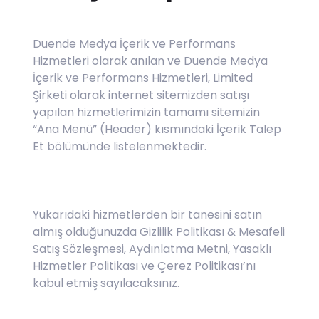
Duende Medya İçerik ve Performans
Hizmetleri olarak anılan ve Duende Medya
İçerik ve Performans Hizmetleri, Limited
Şirketi olarak internet sitemizden satışı
yapılan hizmetlerimizin tamamı sitemizin
“Ana Menü” (Header) kısmındaki İçerik Talep
Et bölümünde listelenmektedir.
Yukarıdaki hizmetlerden bir tanesini satın
almış olduğunuzda Gizlilik Politikası & Mesafeli
Satış Sözleşmesi, Aydınlatma Metni, Yasaklı
Hizmetler Politikası ve Çerez Politikası’nı
kabul etmiş sayılacaksınız.