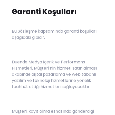
Garanti Koşulları
Bu Sözleşme kapsamında garanti koşulları
aşağıdaki gibidir.
Duende Medya İçerik ve Performans
Hizmetleri, Müşteri’nin hizmeti satın alması
akabinde dijital pazarlama ve web tabanlı
yazılım ve teknoloji hizmetlerine yönelik
taahhüt ettiği hizmetleri sağlayacaktır.
Müşteri, kayıt olma esnasında gönderdiği