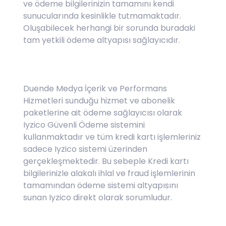
ve ödeme bilgilerinizin tamamını kendi
sunucularında kesinlikle tutmamaktadır.
Oluşabilecek herhangi bir sorunda buradaki
tam yetkili ödeme altyapısı sağlayıcıdır.
Duende Medya İçerik ve Performans
Hizmetleri sunduğu hizmet ve abonelik
paketlerine ait ödeme sağlayıcısı olarak
Iyzico Güvenli Ödeme sistemini
kullanmaktadır ve tüm kredi kartı işlemleriniz
sadece Iyzico sistemi üzerinden
gerçekleşmektedir. Bu sebeple Kredi kartı
bilgilerinizle alakalı ihlal ve fraud işlemlerinin
tamamından ödeme sistemi altyapısını
sunan Iyzico direkt olarak sorumludur.