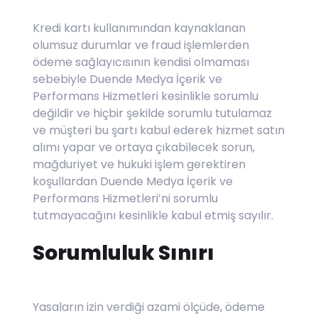
Kredi kartı kullanımından kaynaklanan
olumsuz durumlar ve fraud işlemlerden
ödeme sağlayıcısının kendisi olmaması
sebebiyle Duende Medya İçerik ve
Performans Hizmetleri kesinlikle sorumlu
değildir ve hiçbir şekilde sorumlu tutulamaz
ve müşteri bu şartı kabul ederek hizmet satın
alımı yapar ve ortaya çıkabilecek sorun,
mağduriyet ve hukuki işlem gerektiren
koşullardan Duende Medya İçerik ve
Performans Hizmetleri’ni sorumlu
tutmayacağını kesinlikle kabul etmiş sayılır.
Sorumluluk Sınırı
Yasaların izin verdiği azami ölçüde, ödeme