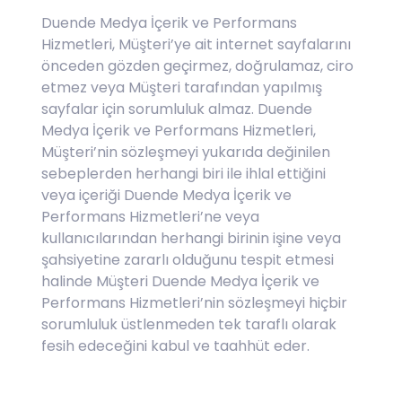
Duende Medya İçerik ve Performans
Hizmetleri, Müşteri’ye ait internet sayfalarını
önceden gözden geçirmez, doğrulamaz, ciro
etmez veya Müşteri tarafından yapılmış
sayfalar için sorumluluk almaz. Duende
Medya İçerik ve Performans Hizmetleri,
Müşteri’nin sözleşmeyi yukarıda değinilen
sebeplerden herhangi biri ile ihlal ettiğini
veya içeriği Duende Medya İçerik ve
Performans Hizmetleri’ne veya
kullanıcılarından herhangi birinin işine veya
şahsiyetine zararlı olduğunu tespit etmesi
halinde Müşteri Duende Medya İçerik ve
Performans Hizmetleri’nin sözleşmeyi hiçbir
sorumluluk üstlenmeden tek taraflı olarak
fesih edeceğini kabul ve taahhüt eder.