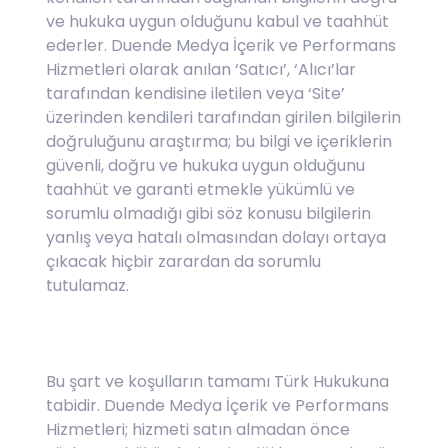
ve hukuka uygun olduğunu kabul ve taahhüt
ederler. Duende Medya İçerik ve Performans
Hizmetleri olarak anılan ‘Satıcı’, ‘Alıcı’lar
tarafından kendisine iletilen veya ‘Site’
üzerinden kendileri tarafından girilen bilgilerin
doğruluğunu araştırma; bu bilgi ve içeriklerin
güvenli, doğru ve hukuka uygun olduğunu
taahhüt ve garanti etmekle yükümlü ve
sorumlu olmadığı gibi söz konusu bilgilerin
yanlış veya hatalı olmasından dolayı ortaya
çıkacak hiçbir zarardan da sorumlu
tutulamaz.
Bu şart ve koşulların tamamı Türk Hukukuna
tabidir. Duende Medya İçerik ve Performans
Hizmetleri; hizmeti satın almadan önce