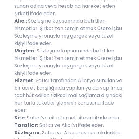
sunan adına veya hesabına hareket eden
şirketi ifade eder.
Alıcı:
Sözleşme kapsamında belirtilen
hizmetleri Şirket’ten temin etmek üzere işbu
Sözleşme’yi onaylamış gerçek veya tüzel
kişiyi ifade eder.
Müşteri:
Sözleşme kapsamında belirtilen
hizmetleri Şirket’ten temin etmek üzere işbu
Sözleşme’yi onaylamış gerçek veya tüzel
kişiyi ifade eder.
Hizmet:
Satıcı tarafından Alıcı’ya sunulan ve
bir ücret karşılığında yapılan ya da yapılması
taahhüt edilen fiziksel mal sağlama dışındaki
her türlü tüketici işleminin konusunu ifade
eder.
Site:
Satıcı’ya ait internet sitesini ifade eder.
Taraflar:
Satıcı ve Alıcı’yı ifade eder.
Sözleşme:
Satıcı ve Alıcı arasında akdedilen