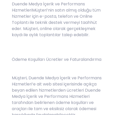
Duende Medya İçerik ve Performans
HizmetleriMüşteri’nin satın almış olduğu tüm
hizmetler için e-posta, telefon ve Online
Toplantı ile teknik destek vermeyi taahhüt
eder. Müşteri, online olarak gerçekleşmek
kaydı ile aylık toplantılar talep edebilir.
Ödeme Koşulları Ücretler ve Faturalandırma
Müşteri, Duende Medya İçerik ve Performans
Hizmetleri’e ait web sitesi içerisinde açıkça
beyan edilen hizmetlerden ücretleri Duende
Medya İçerik ve Performans Hizmetleri
tarafından belirlenen ödeme koşulları ve
araçları ile tam ve eksiksiz olarak ödemesi
karşılığında faydalanabilecektir.