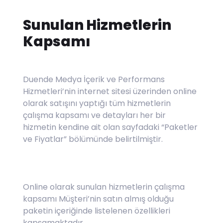
Sunulan Hizmetlerin
Kapsamı
Duende Medya İçerik ve Performans
Hizmetleri’nin internet sitesi üzerinden online
olarak satışını yaptığı tüm hizmetlerin
çalışma kapsamı ve detayları her bir
hizmetin kendine ait olan sayfadaki “Paketler
ve Fiyatlar” bölümünde belirtilmiştir.
Online olarak sunulan hizmetlerin çalışma
kapsamı Müşteri’nin satın almış olduğu
paketin içeriğinde listelenen özellikleri
kapsamaktadır.