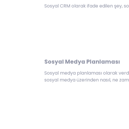
Sosyal CRM olarak ifade edilen şey, so
Sosyal Medya Planlaması
Sosyal medya planlaması olarak verdiğ
sosyal medya üzerinden nasıl, ne zam