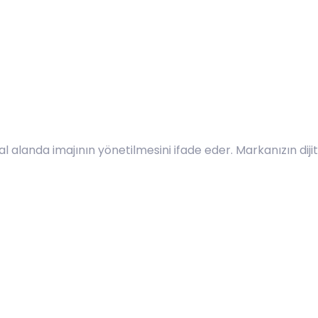
tal alanda imajının yönetilmesini ifade eder. Markanızın diji