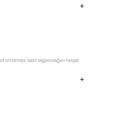
tal ortamda nasıl algılandığını tespit