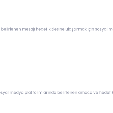
syal medya platformlarında belirlenen amaca ve hedef kit