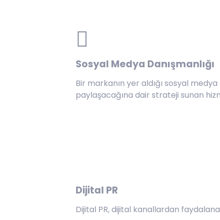
Sosyal Medya Danışmanlığı
Bir markanın yer aldığı sosyal medya 
paylaşacağına dair strateji sunan hiz
Dijital PR
Dijital PR, dijital kanallardan faydala