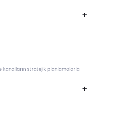
e kanalların stratejik planlamalarla