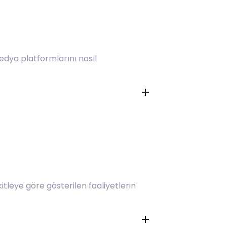
leye göre gösterilen faaliyetlerin